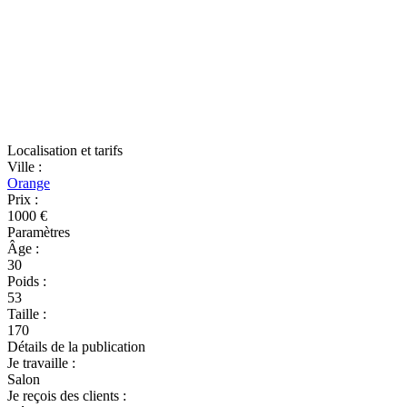
Localisation et tarifs
Ville
:
Orange
Prix
:
1000 €
Paramètres
Âge
:
30
Poids
:
53
Taille
:
170
Détails de la publication
Je travaille
:
Salon
Je reçois des clients
: