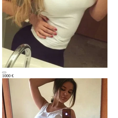
1000 €