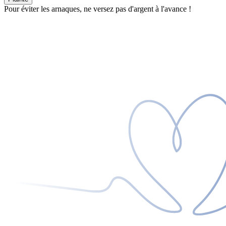
Pour éviter les arnaques, ne versez pas d'argent à l'avance !