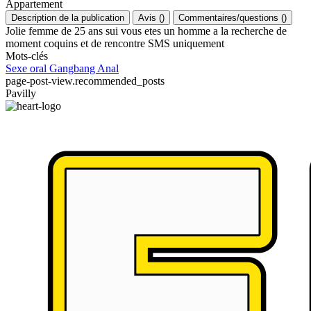
Appartement
Description de la publication
Avis
(
)
Commentaires/questions
(
)
Jolie femme de 25 ans sui vous etes un homme a la recherche de
moment coquins et de rencontre SMS uniquement
Mots-clés
Sexe oral
Gangbang
Anal
page-post-view.recommended_posts
Pavilly