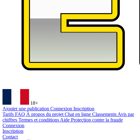
18+
Ajouter une publication
Connexion
Inscription
Tarifs
FAQ
À propos du projet
Chat en ligne
Classements
Avis par
chiffres
Termes et conditions
Aide
Protection contre la fraude
Connexion
Inscription
Contact