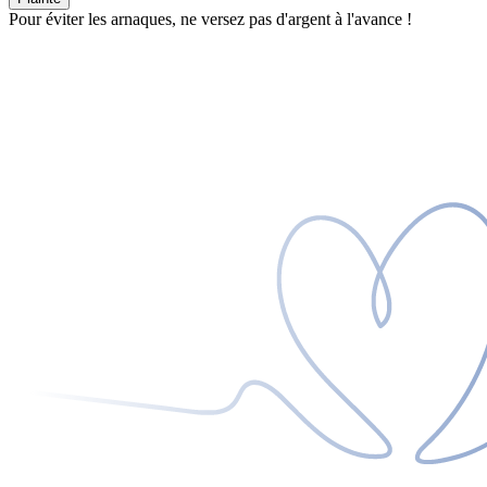
Pour éviter les arnaques, ne versez pas d'argent à l'avance !