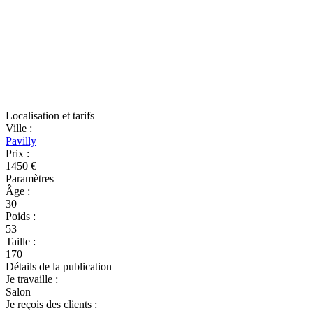
Localisation et tarifs
Ville
:
Pavilly
Prix
:
1450 €
Paramètres
Âge
:
30
Poids
:
53
Taille
:
170
Détails de la publication
Je travaille
:
Salon
Je reçois des clients
: