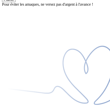
Pour éviter les arnaques, ne versez pas d'argent à l'avance !