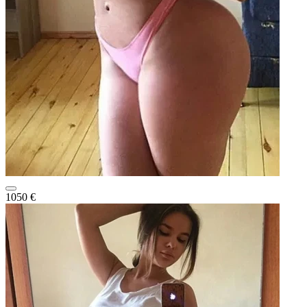
1050 €