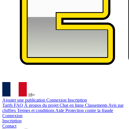
18+
Ajouter une publication
Connexion
Inscription
Tarifs
FAQ
À propos du projet
Chat en ligne
Classements
Avis par
chiffres
Termes et conditions
Aide
Protection contre la fraude
Connexion
Inscription
Contact