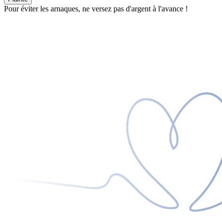
Pour éviter les arnaques, ne versez pas d'argent à l'avance !