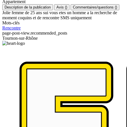
Appartement
Description de la publication
Avis
(
)
Commentaires/questions
(
)
Jolie femme de 25 ans sui vous etes un homme a la recherche de
moment coquins et de rencontre SMS uniquement
Mots-clés
Rencontre
page-post-view.recommended_posts
Tournon-sur-Rhône