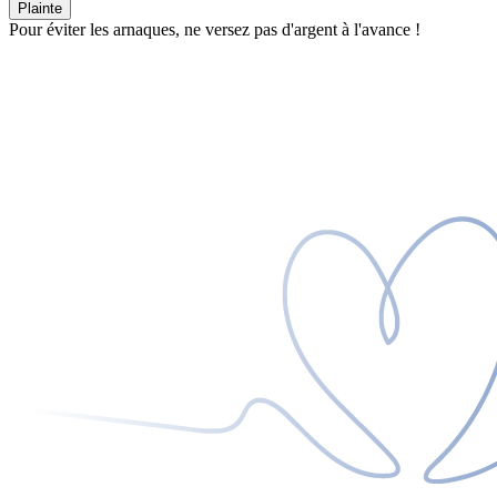
Plainte
Pour éviter les arnaques, ne versez pas d'argent à l'avance !