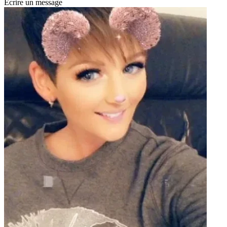
Écrire un message