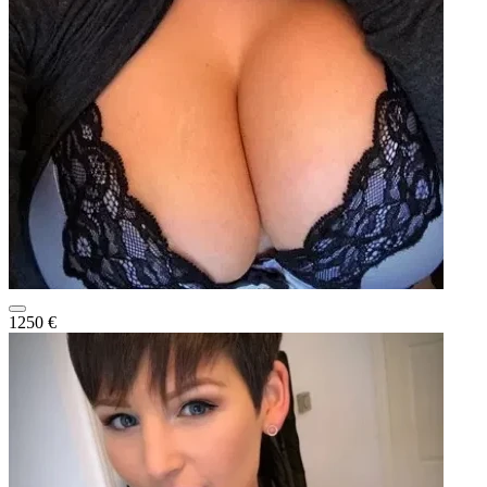
1250 €