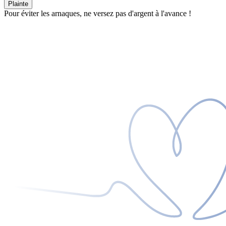
Plainte
Pour éviter les arnaques, ne versez pas d'argent à l'avance !