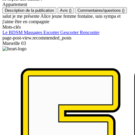
Appartement
Description de la publication
Avis
(
)
Commentaires/questions
(
)
salut je me présente Alice jeune femme fontaine, suis sympa et
j'aime être en compagnie
Mots-clés
Le BDSM
Massages
Escorter
Gescorter
Rencontre
page-post-view.recommended_posts
Marseille 03