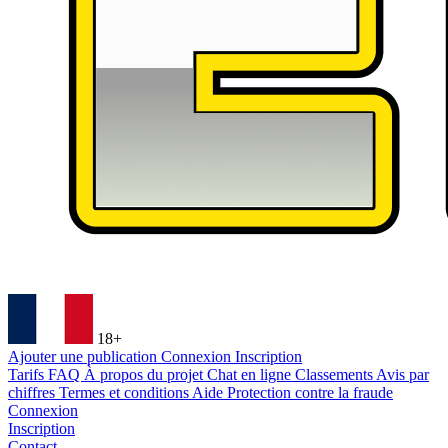
18+
Ajouter une publication
Connexion
Inscription
Tarifs
FAQ
À propos du projet
Chat en ligne
Classements
Avis par
chiffres
Termes et conditions
Aide
Protection contre la fraude
Connexion
Inscription
Contact