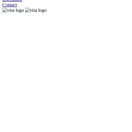
Contact