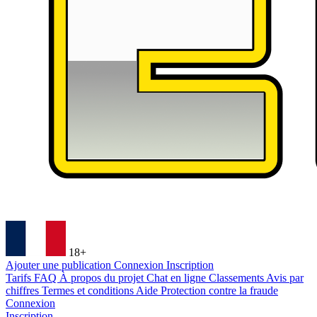
18+
Ajouter une publication
Connexion
Inscription
Tarifs
FAQ
À propos du projet
Chat en ligne
Classements
Avis par
chiffres
Termes et conditions
Aide
Protection contre la fraude
Connexion
Inscription