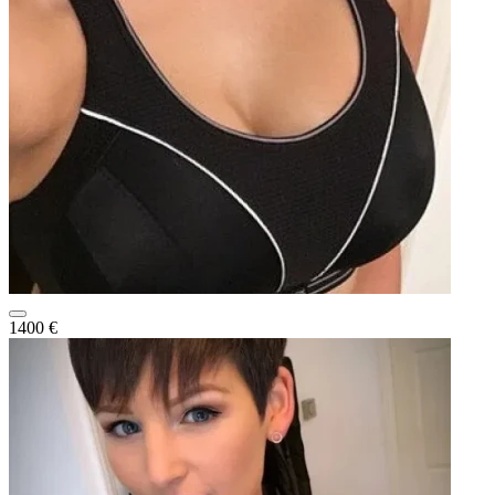
1400 €