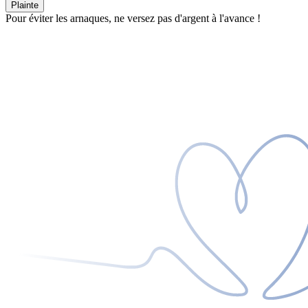
Plainte
Pour éviter les arnaques, ne versez pas d'argent à l'avance !