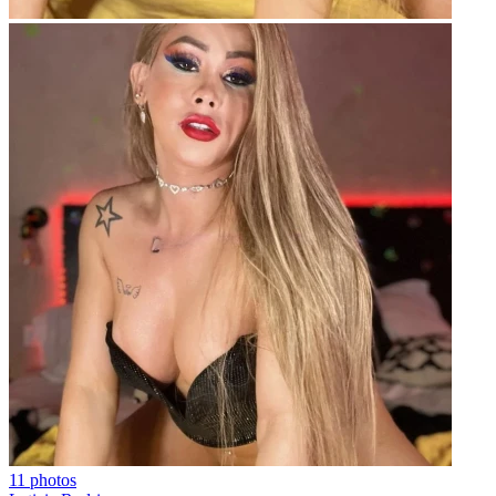
11 photos