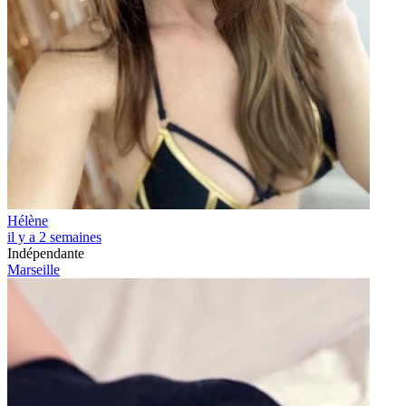
Hélène
il y a 2 semaines
Indépendante
Marseille