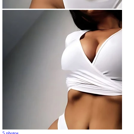
5 photos